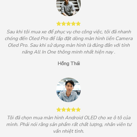
Sau khi tôi mua xe để phục vụ cho công việc, tôi đã nhanh
chóng đến Oled Pro để lắp đặt dòng màn hình liền Camera
Oled Pro. Sau khi sử dụng màn hình là đúng đắn với tính
năng All In One thông minh nhất hiện nay .
Hồng Thái
Tôi đã chọn mua màn hình Android OLED cho xe ô tô của
mình. Phải nói rằng sản phẩm rất chất lượng, nhân viên tư
vấn nhiệt tình.