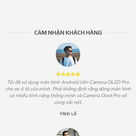
CẢM NHẬN KHÁCH HÀNG
Tôi đã sử dụng màn hình Android liền Camera OLED Pro
cho xe ô tô của mình. Phải khẳng định rằng dòng màn hình
có nhiều tính năng thông minh và Camera Oled Pro vô
cùng sắc nét.
Minh Lê