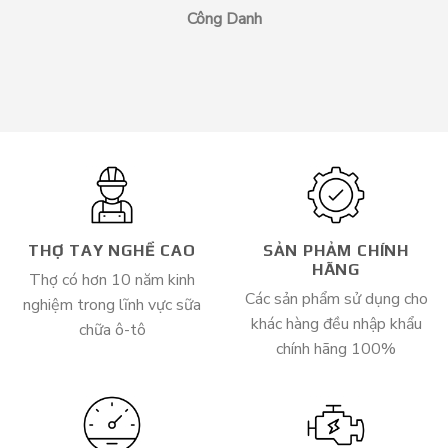
Công Danh
THỢ TAY NGHỀ CAO
SẢN PHẢM CHÍNH
HÃNG
Thợ có hơn 10 năm kinh
Các sản phẩm sử dụng cho
nghiệm trong lĩnh vực sữa
khác hàng đều nhập khẩu
chữa ô-tô
chính hãng 100%