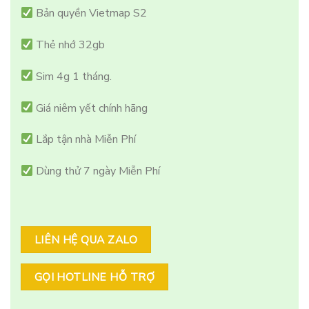
Bản quyền Vietmap S2
Thẻ nhớ 32gb
Sim 4g 1 tháng.
Giá niêm yết chính hãng
Lắp tận nhà Miễn Phí
Dùng thử 7 ngày Miễn Phí
LIÊN HỆ QUA ZALO
GỌI HOTLINE HỖ TRỢ