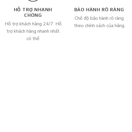
HỖ TRỢ NHANH
BẢO HÀNH RÕ RÀNG
CHÓNG
Chế độ bảo hành rõ ràng
Hỗ trợ khách hàng 24/7. Hỗ
theo chính sách của hãng
trợ khách hàng nhanh nhất
có thể