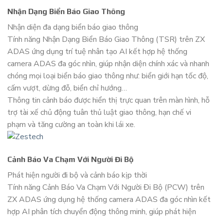
Nhận Dạng Biển Báo Giao Thông
Nhận diện đa dạng biển báo giao thông
Tính năng Nhận Dạng Biển Báo Giao Thông (TSR) trên ZX
ADAS ứng dụng trí tuệ nhân tạo AI kết hợp hệ thống
camera ADAS đa góc nhìn, giúp nhận diện chính xác và nhanh
chóng mọi loại biển báo giao thông như: biển giới hạn tốc độ,
cấm vượt, dừng đỗ, biển chỉ hướng…
Thông tin cảnh báo được hiển thị trực quan trên màn hình, hỗ
trợ tài xế chủ động tuân thủ luật giao thông, hạn chế vi
phạm và tăng cường an toàn khi lái xe.
Cảnh Báo Va Chạm Với Người Đi Bộ
Phát hiện người đi bộ và cảnh báo kịp thời
Tính năng Cảnh Báo Va Chạm Với Người Đi Bộ (PCW) trên
ZX ADAS ứng dụng hệ thống camera ADAS đa góc nhìn kết
hợp AI phân tích chuyển động thông minh, giúp phát hiện