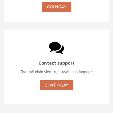
GỌI NGAY
Contact support
Chat với nhân viên trực tuyến qua fanpage.
CHAT NGAY