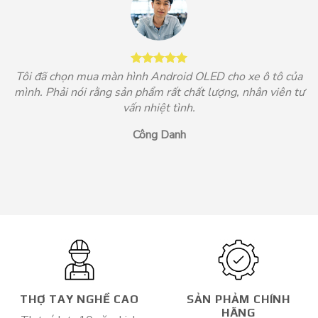
Tôi đã chọn mua màn hình Android OLED cho xe ô tô của
mình. Phải nói rằng sản phẩm rất chất lượng, nhân viên tư
vấn nhiệt tình.
Công Danh
THỢ TAY NGHỀ CAO
SẢN PHẢM CHÍNH
HÃNG