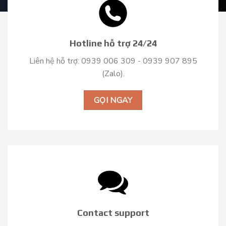
Hotline hỗ trợ 24/24
Liên hệ hỗ trợ: 0939 006 309 - 0939 907 895
(Zalo).
GỌI NGAY
Contact support