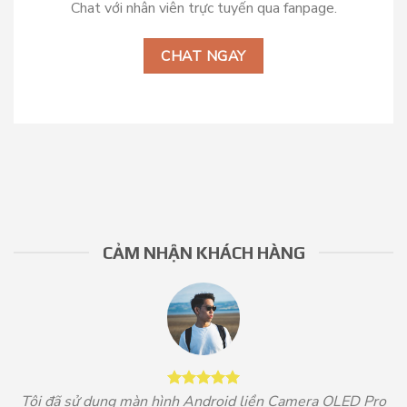
Chat với nhân viên trực tuyến qua fanpage.
CHAT NGAY
CẢM NHẬN KHÁCH HÀNG
Tôi đã sử dụng màn hình Android liền Camera OLED Pro