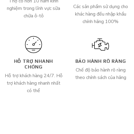
Thợ có hơn 10 năm kinh
Các sản phẩm sử dụng cho
nghiệm trong lĩnh vực sữa
khác hàng đều nhập khẩu
chữa ô-tô
chính hãng 100%
HỖ TRỢ NHANH
BẢO HÀNH RÕ RÀNG
CHÓNG
Chế độ bảo hành rõ ràng
Hỗ trợ khách hàng 24/7. Hỗ
theo chính sách của hãng
trợ khách hàng nhanh nhất
có thể