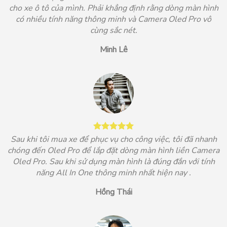
cho xe ô tô của mình. Phải khẳng định rằng dòng màn hình
có nhiều tính năng thông minh và Camera Oled Pro vô
cùng sắc nét.
Minh Lê
Sau khi tôi mua xe để phục vụ cho công việc, tôi đã nhanh
chóng đến Oled Pro để lắp đặt dòng màn hình liền Camera
Oled Pro. Sau khi sử dụng màn hình là đúng đắn với tính
năng All In One thông minh nhất hiện nay .
Hồng Thái