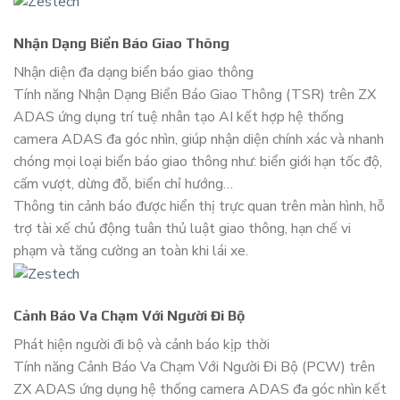
Nhận Dạng Biển Báo Giao Thông
Nhận diện đa dạng biển báo giao thông
Tính năng Nhận Dạng Biển Báo Giao Thông (TSR) trên ZX
ADAS ứng dụng trí tuệ nhân tạo AI kết hợp hệ thống
camera ADAS đa góc nhìn, giúp nhận diện chính xác và nhanh
chóng mọi loại biển báo giao thông như: biển giới hạn tốc độ,
cấm vượt, dừng đỗ, biển chỉ hướng…
Thông tin cảnh báo được hiển thị trực quan trên màn hình, hỗ
trợ tài xế chủ động tuân thủ luật giao thông, hạn chế vi
phạm và tăng cường an toàn khi lái xe.
Cảnh Báo Va Chạm Với Người Đi Bộ
Phát hiện người đi bộ và cảnh báo kịp thời
Tính năng Cảnh Báo Va Chạm Với Người Đi Bộ (PCW) trên
ZX ADAS ứng dụng hệ thống camera ADAS đa góc nhìn kết