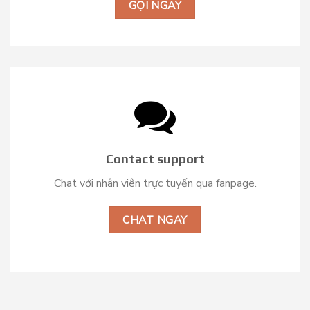
GỌI NGAY
Contact support
Chat với nhân viên trực tuyến qua fanpage.
CHAT NGAY