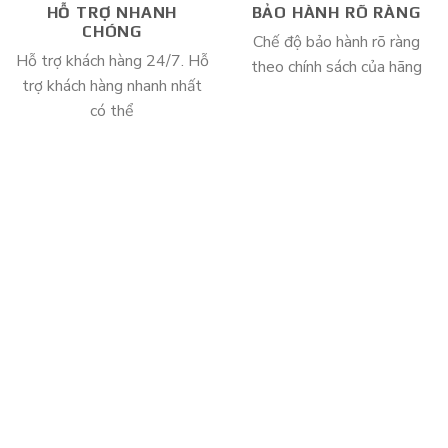
HỖ TRỢ NHANH
BẢO HÀNH RÕ RÀNG
CHÓNG
Chế độ bảo hành rõ ràng
Hỗ trợ khách hàng 24/7. Hỗ
theo chính sách của hãng
trợ khách hàng nhanh nhất
có thể