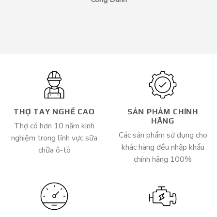
THỢ TAY NGHỀ CAO
SẢN PHẢM CHÍNH
HÃNG
Thợ có hơn 10 năm kinh
Các sản phẩm sử dụng cho
nghiệm trong lĩnh vực sữa
khác hàng đều nhập khẩu
chữa ô-tô
chính hãng 100%