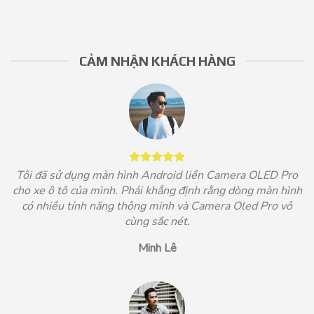
CẢM NHẬN KHÁCH HÀNG
Tôi đã sử dụng màn hình Android liền Camera OLED Pro
cho xe ô tô của mình. Phải khẳng định rằng dòng màn hình
có nhiều tính năng thông minh và Camera Oled Pro vô
cùng sắc nét.
Minh Lê