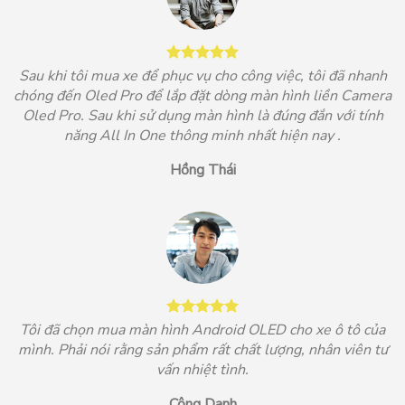
Sau khi tôi mua xe để phục vụ cho công việc, tôi đã nhanh
chóng đến Oled Pro để lắp đặt dòng màn hình liền Camera
Oled Pro. Sau khi sử dụng màn hình là đúng đắn với tính
năng All In One thông minh nhất hiện nay .
Hồng Thái
Tôi đã chọn mua màn hình Android OLED cho xe ô tô của
mình. Phải nói rằng sản phẩm rất chất lượng, nhân viên tư
vấn nhiệt tình.
Công Danh