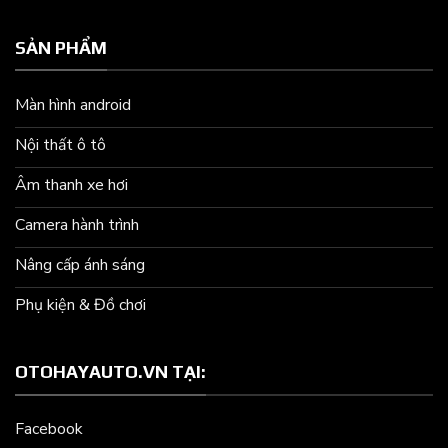
SẢN PHẨM
Màn hình android
Nội thất ô tô
Âm thanh xe hơi
Camera hành trình
Nâng cấp ánh sáng
Phụ kiện & Đồ chơi
OTOHAYAUTO.VN TẠI:
Facebook