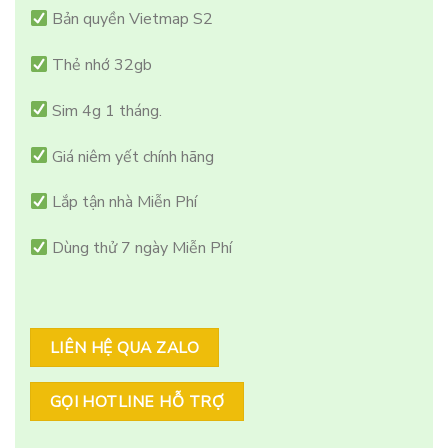
Bản quyền Vietmap S2
Thẻ nhớ 32gb
Sim 4g 1 tháng.
Giá niêm yết chính hãng
Lắp tận nhà Miễn Phí
Dùng thử 7 ngày Miễn Phí
LIÊN HỆ QUA ZALO
GỌI HOTLINE HỖ TRỢ