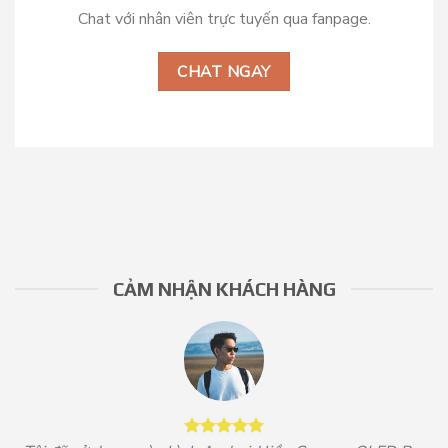
Chat với nhân viên trực tuyến qua fanpage.
CHAT NGAY
CẢM NHẬN KHÁCH HÀNG