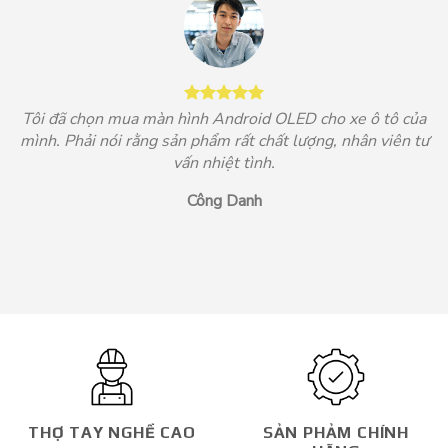
Tôi đã chọn mua màn hình Android OLED cho xe ô tô của
mình. Phải nói rằng sản phẩm rất chất lượng, nhân viên tư
vấn nhiệt tình.
Công Danh
THỢ TAY NGHỀ CAO
SẢN PHẢM CHÍNH