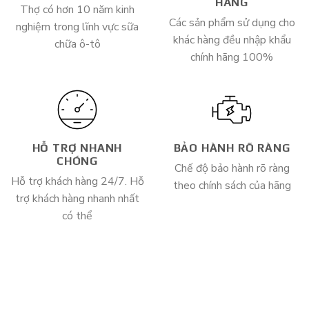
HÃNG
Thợ có hơn 10 năm kinh
Các sản phẩm sử dụng cho
nghiệm trong lĩnh vực sữa
khác hàng đều nhập khẩu
chữa ô-tô
chính hãng 100%
HỖ TRỢ NHANH
BẢO HÀNH RÕ RÀNG
CHÓNG
Chế độ bảo hành rõ ràng
Hỗ trợ khách hàng 24/7. Hỗ
theo chính sách của hãng
trợ khách hàng nhanh nhất
có thể