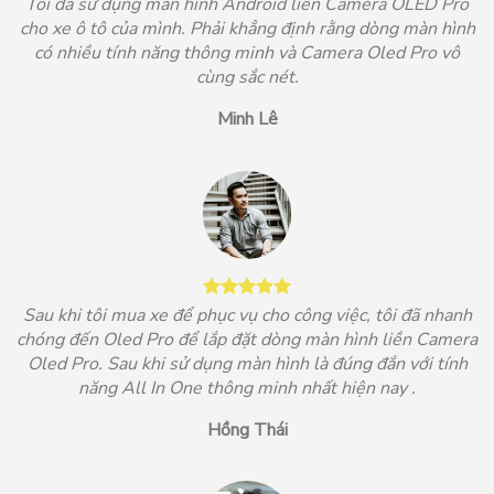
Tôi đã sử dụng màn hình Android liền Camera OLED Pro
cho xe ô tô của mình. Phải khẳng định rằng dòng màn hình
có nhiều tính năng thông minh và Camera Oled Pro vô
cùng sắc nét.
Minh Lê
Sau khi tôi mua xe để phục vụ cho công việc, tôi đã nhanh
chóng đến Oled Pro để lắp đặt dòng màn hình liền Camera
Oled Pro. Sau khi sử dụng màn hình là đúng đắn với tính
năng All In One thông minh nhất hiện nay .
Hồng Thái