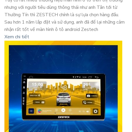
nhưng với người tiêu dùng thông thái như anh Tân tới từ
Thường Tín thì ZESTECH chính là sự lựa chọn hàng đầu.
Sau hơn 1 năm lắp đặt và sử dụng, anh đã để lại những cảm
nhận rất tốt về màn hình ô tô android Zestech
Xem chi tiết