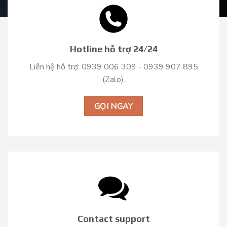
Hotline hỗ trợ 24/24
Liên hệ hỗ trợ: 0939 006 309 - 0939 907 895
(Zalo).
GỌI NGAY
Contact support